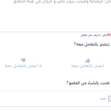
ل ٧٠ حرف على الاقل
تنصح بالتعامل معه؟
أنصح بالتعامل معه
لا أنصح بالتعامل معه
قمت بالشراء من العضو؟
نعم