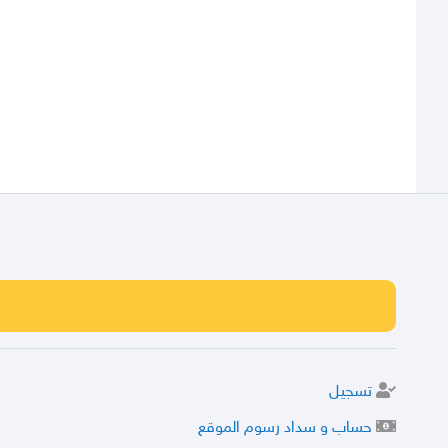
تسجيل
حساب و سداد رسوم الموقع