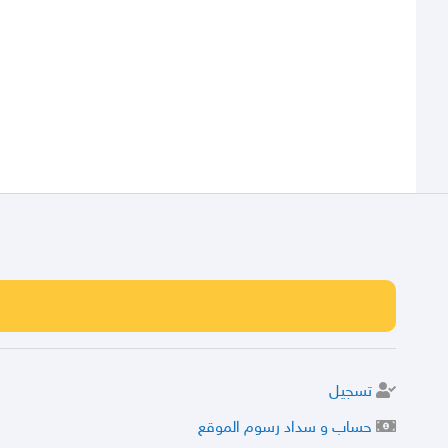
تسجيل
حساب و سداد رسوم الموقع