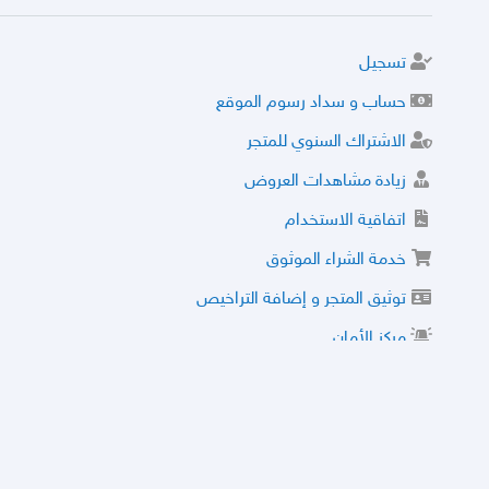
تسجيل
حساب و سداد رسوم الموقع
الاشتراك السنوي للمتجر
زيادة مشاهدات العروض
اتفاقية الاستخدام
خدمة الشراء الموثوق
توثيق المتجر و إضافة التراخيص
مركز الأمان
نظام التقييم
نظام الخصم
الحسابات والأرقام الموقوفة