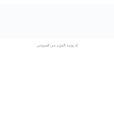
لا يوجد المزيد من العروض