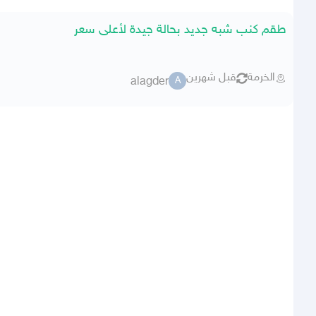
طقم كنب شبه جديد بحالة جيدة لأعلى سعر
الخرمة
قبل شهرين
alagder
A