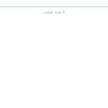
لا يوجد عروض