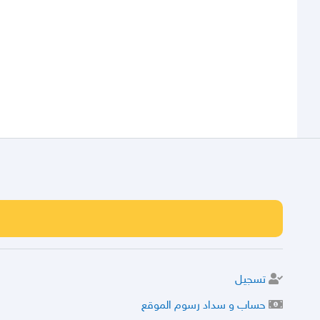
تسجيل
حساب و سداد رسوم الموقع