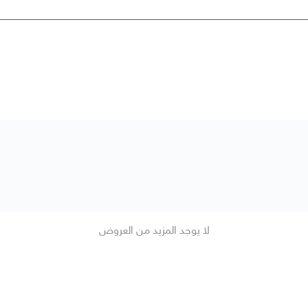
لا يوجد المزيد من العروض