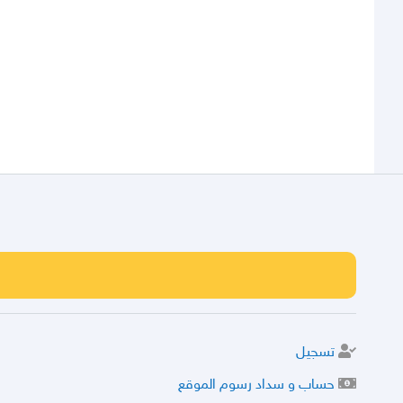
تسجيل
حساب و سداد رسوم الموقع