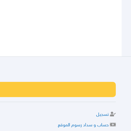
تسجيل
حساب و سداد رسوم الموقع