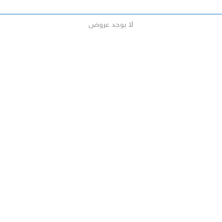
لا يوجد عروض