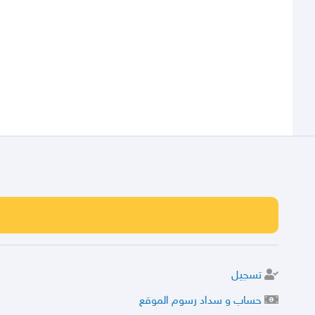
تسجيل
حساب و سداد رسوم الموقع