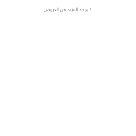
لا يوجد المزيد من العروض