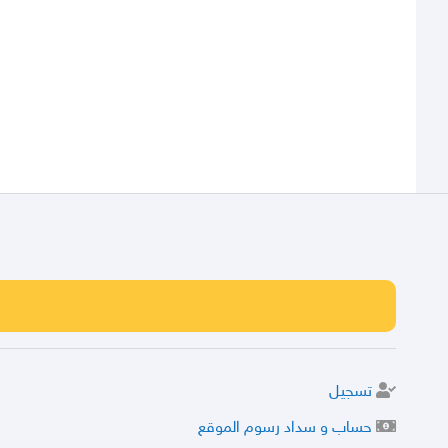
تسجيل
حساب و سداد رسوم الموقع