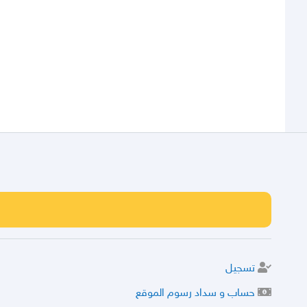
تسجيل
حساب و سداد رسوم الموقع