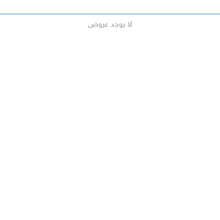
لا يوجد عروض