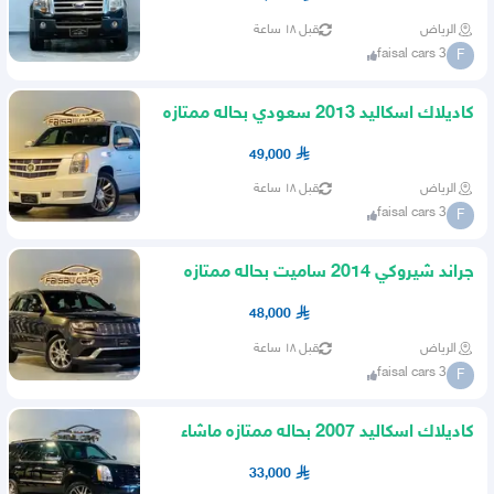
الرياض
قبل ١٨ ساعة
faisal cars 3
F
كاديلاك اسكاليد 2013 سعودي بحاله ممتازه
ماشاء الله
49,000
الرياض
قبل ١٨ ساعة
faisal cars 3
F
جراند شيروكي 2014 ساميت بحاله ممتازه
ماشاء الله
48,000
الرياض
قبل ١٨ ساعة
faisal cars 3
F
كاديلاك اسكاليد 2007 بحاله ممتازه ماشاء
الله
33,000