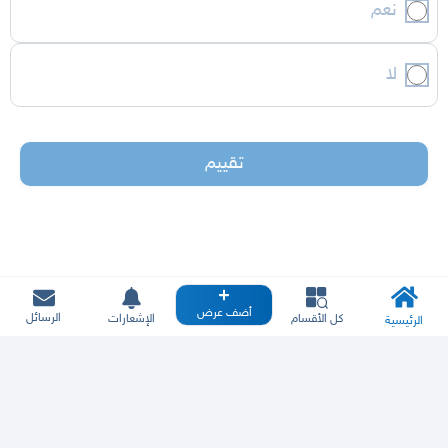
نعم
لا
تقييم
أضف عرض
الرسائل
كل الأقسام
الإشعارات
الرئيسية