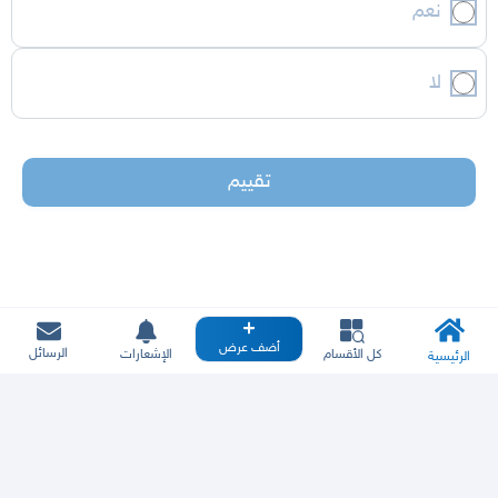
نعم
لا
تقييم
أضف عرض
الرسائل
كل الأقسام
الإشعارات
الرئيسية