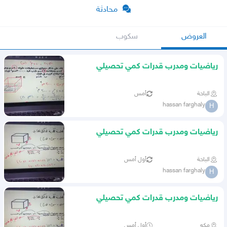
محادثة
العروض
سكوب
رياضيات ومدرب قدرات كمي تحصيلي
وموهبة ونافس والرخصة المهنية
الباحة
أمس
hassan farghaly
H
رياضيات ومدرب قدرات كمي تحصيلي
وموهبة ونافس والرخصة المهنية
الباحة
أول أمس
hassan farghaly
H
رياضيات ومدرب قدرات كمي تحصيلي
وموهبة ونافس والرخصة المهنية
مكه
أول أمس