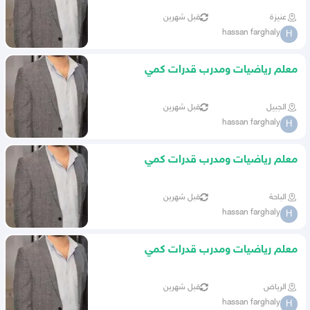
عنيزة
قبل شهرين
hassan farghaly
H
معلم رياضيات ومدرب قدرات كمي
وتحصيلي وموهبة ونافس
الجبيل
قبل شهرين
hassan farghaly
H
معلم رياضيات ومدرب قدرات كمي
وتحصيلي وموهبة ونافس
الباحة
قبل شهرين
hassan farghaly
H
معلم رياضيات ومدرب قدرات كمي
وتحصيلي وموهبة ونافس
الرياض
قبل شهرين
hassan farghaly
H