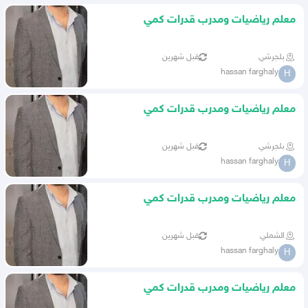
معلم رياضيات ومدرب قدرات كمي
وتحصيلي وموهبة ونافس
بلجرشي
قبل شهرين
hassan farghaly
H
معلم رياضيات ومدرب قدرات كمي
وتحصيلي وموهبة ونافس
بلجرشي
قبل شهرين
hassan farghaly
H
معلم رياضيات ومدرب قدرات كمي
وتحصيلي وموهبة ونافس
الشملي
قبل شهرين
hassan farghaly
H
معلم رياضيات ومدرب قدرات كمي
وتحصيلي وموهبة ونافس