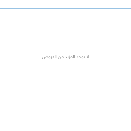
لا يوجد المزيد من العروض