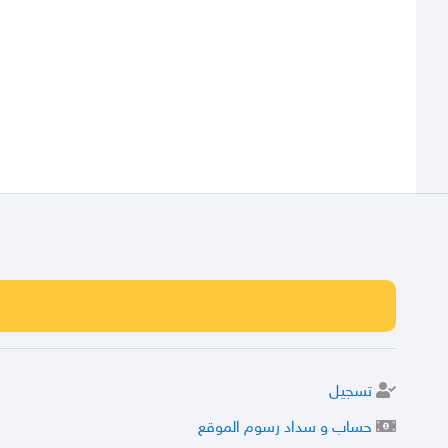
تسجيل
حساب و سداد رسوم الموقع