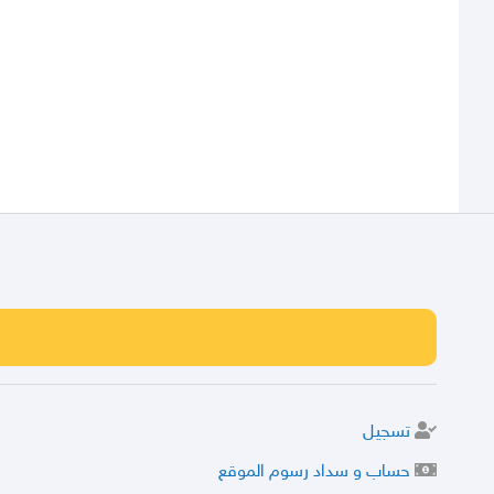
تسجيل
حساب و سداد رسوم الموقع