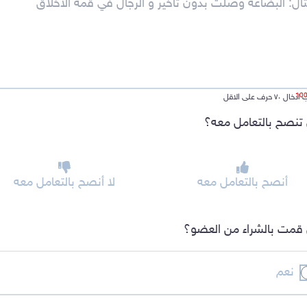
ل ٧٠ حرف على الاقل
تنصح بالتعامل معه؟
أنصح بالتعامل معه
لا أنصح بالتعامل معه
قمت بالشراء من العضو؟
نعم