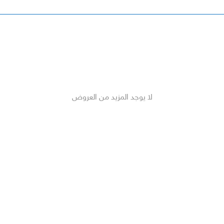
لا يوجد المزيد من العروض