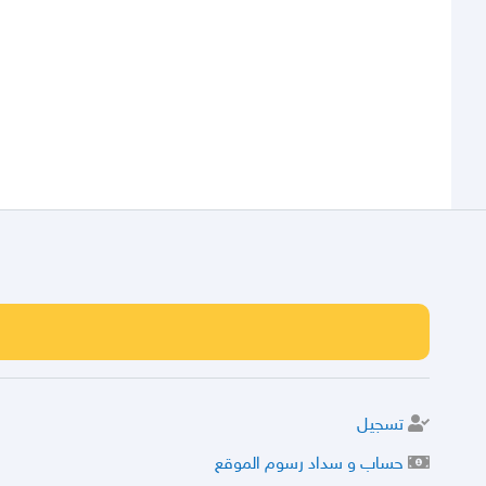
تسجيل
حساب و سداد رسوم الموقع