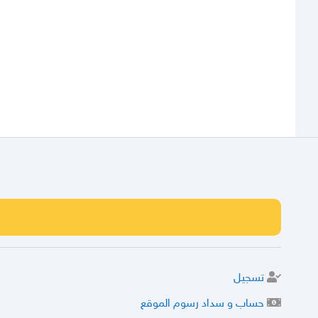
تسجيل
حساب و سداد رسوم الموقع