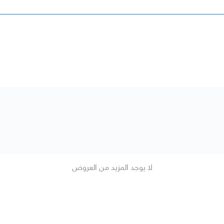
لا يوجد المزيد من العروض