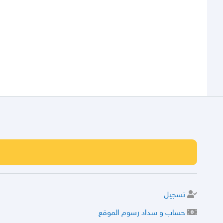
تسجيل
حساب و سداد رسوم الموقع