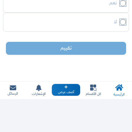
نعم
لا
تقييم
أضف عرض
الرسائل
كل الأقسام
الإشعارات
الرئيسية