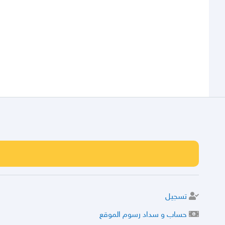
تسجيل
حساب و سداد رسوم الموقع