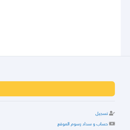
تسجيل
حساب و سداد رسوم الموقع