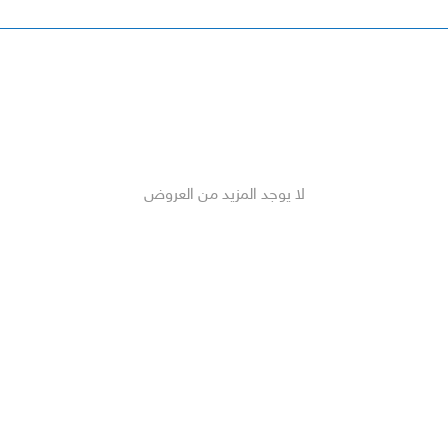
لا يوجد المزيد من العروض