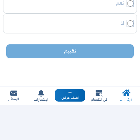
نعم
لا
تقييم
أضف عرض
الرسائل
كل الأقسام
الإشعارات
الرئيسية