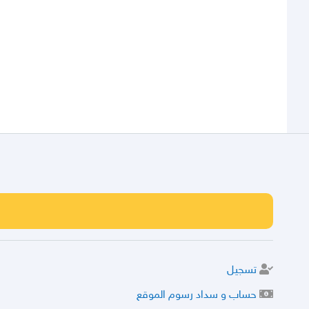
تسجيل
حساب و سداد رسوم الموقع