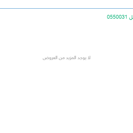
لا يوجد المزيد من العروض