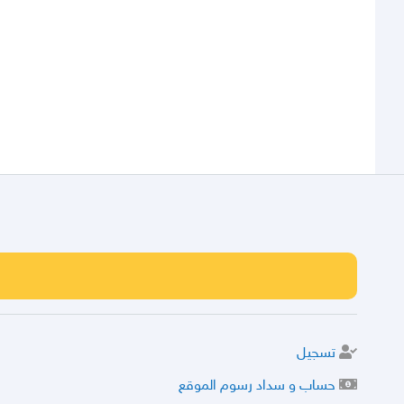
تسجيل
حساب و سداد رسوم الموقع