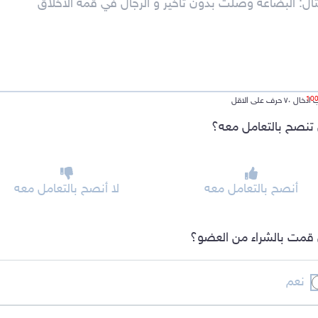
ل ٧٠ حرف على الاقل
تنصح بالتعامل معه؟
أنصح بالتعامل معه
لا أنصح بالتعامل معه
قمت بالشراء من العضو؟
نعم