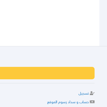
تسجيل
حساب و سداد رسوم الموقع