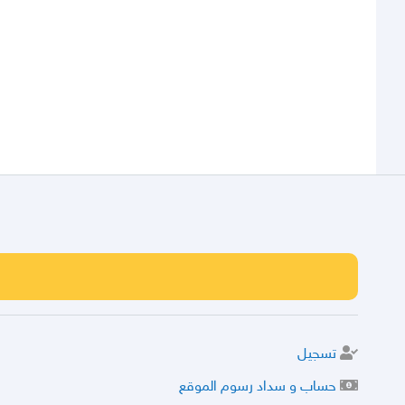
تسجيل
حساب و سداد رسوم الموقع