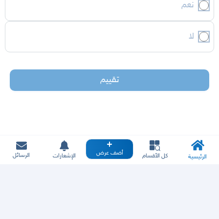
نعم
لا
تقييم
أضف عرض
الرسائل
كل الأقسام
الإشعارات
الرئيسية