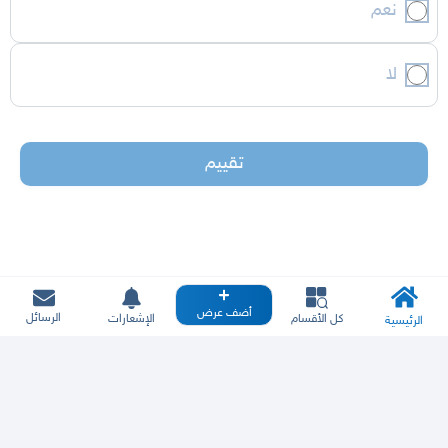
نعم
لا
تقييم
أضف عرض
الرسائل
كل الأقسام
الإشعارات
الرئيسية