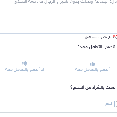
ل ٧٠ حرف على الاقل
تنصح بالتعامل معه؟
أنصح بالتعامل معه
لا أنصح بالتعامل معه
قمت بالشراء من العضو؟
نعم