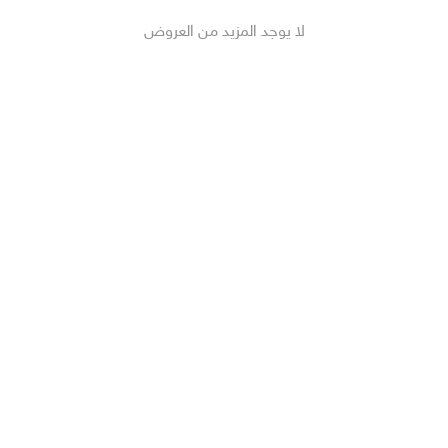
لا يوجد المزيد من العروض