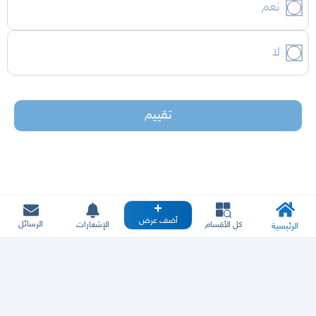
نعم
لا
تقييم
أضف عرض
الرسائل
كل الأقسام
الإشعارات
الرئيسية