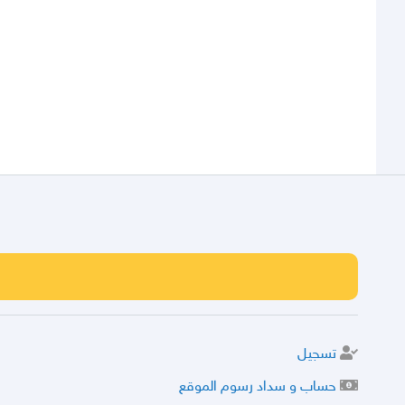
تسجيل
حساب و سداد رسوم الموقع