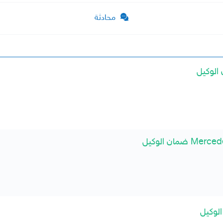
محادثة