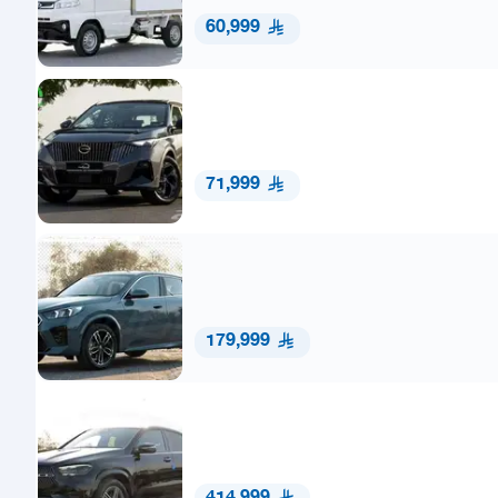
60,999
71,999
179,999