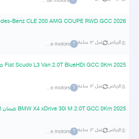
torque motors
T
2026 Mercedes-Benz CLE 200 AMG COUPE RWD GCC ضمان الوكيل
الرياض
قبل ١٣ ساعة
torque motors
T
2025 Fiat Scudo L3 Van 2.0T BlueHDi GCC 0Km ضمان الوكيل
الرياض
قبل ١٣ ساعة
torque motors
T
2025 BMW X4 xDrive 30i M 2.0T GCC 0Km ضمان الوكيل
الرياض
قبل ١٣ ساعة
torque motors
T