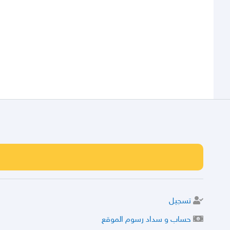
تسجيل
حساب و سداد رسوم الموقع