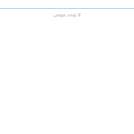
لا يوجد عروض