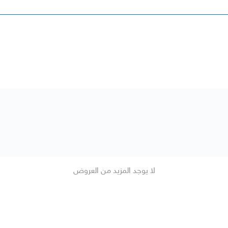
لا يوجد المزيد من العروض