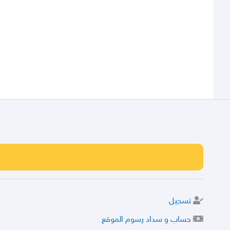
تسجيل
حساب و سداد رسوم الموقع