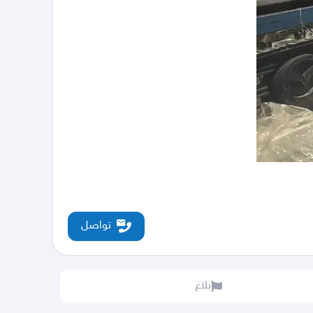
تواصل
بلاغ