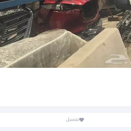
تفضيل