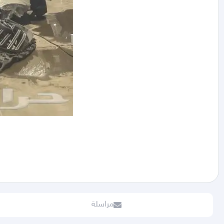
مراسلة