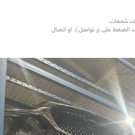
 الضغط على زر تواصل )  او اتصال