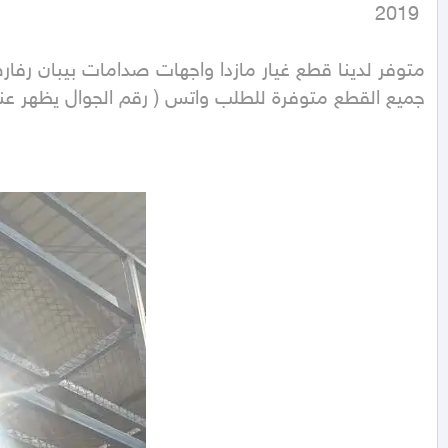
 2019
جميع القطع متوفرة للطلب واتس ( رقم الجوال يظهر عند