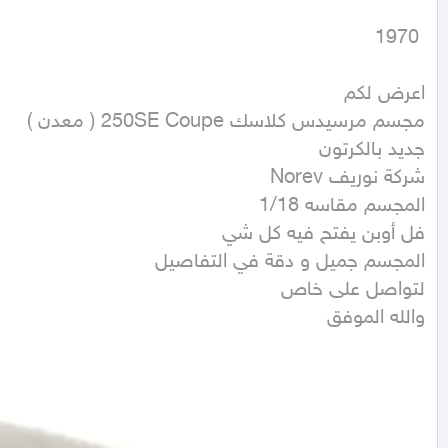
 1970
والله الموفق