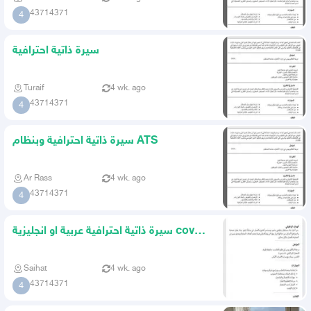
43714371
4
سيرة ذاتية احترافية
Turaif
4 wk. ago
43714371
4
سيرة ذاتية احترافية وبنظام ATS
Ar Rass
4 wk. ago
43714371
4
سيرة ذاتية احترافية عربية او انجليزية cover
letter
Saihat
4 wk. ago
43714371
4