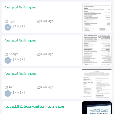
سيرة ذاتية احترافية
4 wk. ago
ضرما
43714371
4
سيرة ذاتية احترافية
Shaqra
4 wk. ago
43714371
4
سيرة ذاتية احترافية
Taif
4 wk. ago
43714371
4
سيرة ذاتية احترافية خدمات الكترونية