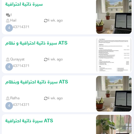
سيرة ذاتية احترافية
1
Hail
4 wk. ago
43714371
4
سيرة ذاتية احترافية و نظام ATS
Qurayyat
4 wk. ago
43714371
4
سيرة ذاتية احترافية وبنظام ATS
Rafha
4 wk. ago
43714371
4
سيرة ذاتية احترافية ATS