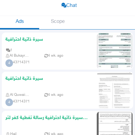
Chat
Ads
Scope
سيرة ذاتية احترافية
1
Al Bukayriyah
4 wk. ago
43714371
4
سيرة ذاتية احترافية
Al Quwaiiyah
4 wk. ago
43714371
4
سيرة ذاتية احترافية رسالة تغطية كفر لتر
cover letter
Hail
4 wk. ago