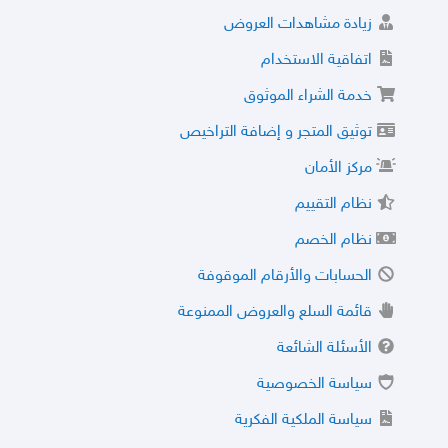
زيادة مشاهدات العروض
اتفاقية الاستخدام
خدمة الشراء الموثوق
توثيق المتجر و إضافة التراخيص
مركز الأمان
نظام التقييم
نظام الخصم
الحسابات والأرقام الموقوفة
قائمة السلع والعروض الممنوعة
الأسئلة الشائعة
سياسة الخصوصية
سياسة الملكية الفكرية