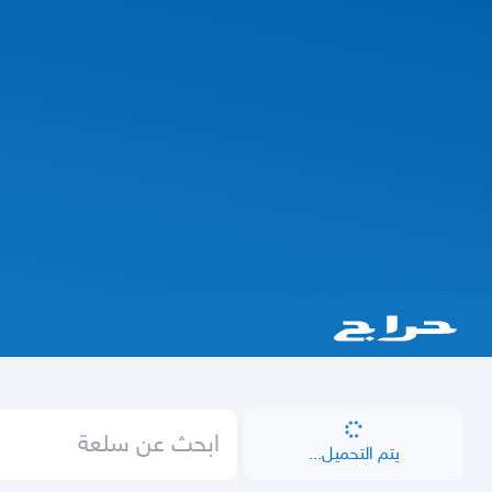
يتم التحميل...