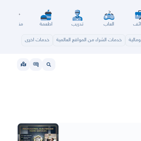
ئف
العاب
تدريب
اطعمة
مناسبات
مالية
خدمات الشراء من المواقع العالمية
خدمات اخرى