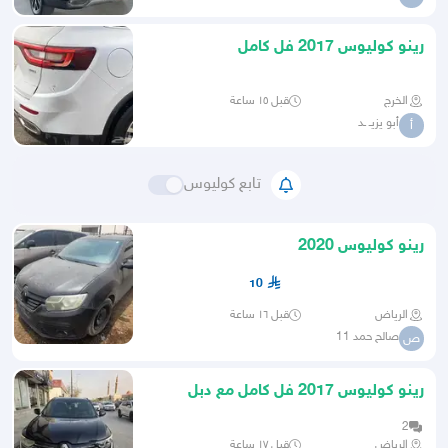
رينو كوليوس 2017 فل كامل
الخرج
قبل ١٥ ساعة
أبو يزيـ ـد
أ
تابع كوليوس
رينو كوليوس 2020
10
الرياض
قبل ١٦ ساعة
صالح حمد 11
ص
رينو كوليوس 2017 فل كامل مع دبل
2
الرياض
قبل ١٧ ساعة