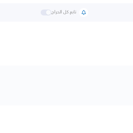
تابع كل الحراج