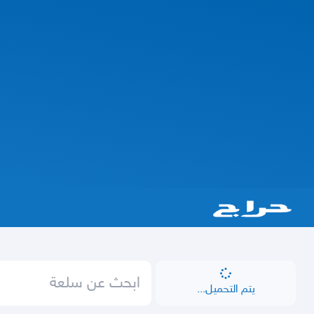
يتم التحميل...