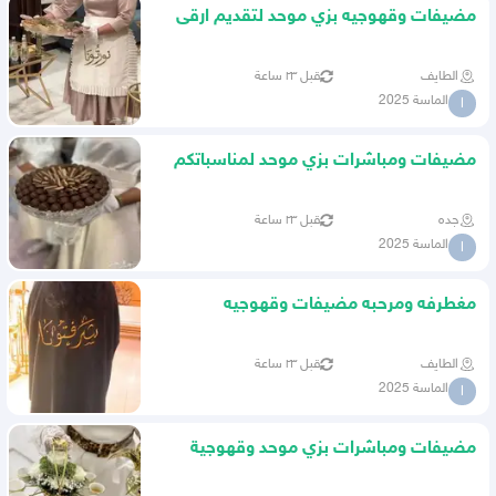
مضيفات وقهوجيه بزي موحد لتقديم ارقى
الضيفات
الطايف
قبل ٢٣ ساعة
الماسة 2025
ا
مضيفات ومباشرات بزي موحد لمناسباتكم
جده
قبل ٢٣ ساعة
الماسة 2025
ا
مغطرفه ومرحبه مضيفات وقهوجيه
الطايف
قبل ٢٣ ساعة
الماسة 2025
ا
مضيفات ومباشرات بزي موحد وقهوجية