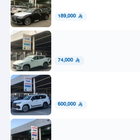
189,000
74,000
600,000