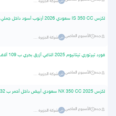
شركة الجزيرة -جارالله-
ش
لكزس IS 350 CC سعودي 2026 أرنوب أسود داخل جملي
جده
الأسبوع الماضي
شركة الجزيرة -جارالله-
ش
فورد تيرتوري تيتانيوم 2025 الناغي أزرق بحري ب 109 آلاف ريال
جده
الأسبوع الماضي
شركة الجزيرة -جارالله-
ش
لكزس NX 350 CC 2025 سعودي أبيض داخل أحمر ب 232 ألف
جده
الأسبوع الماضي
شركة الجزيرة -جارالله-
ش