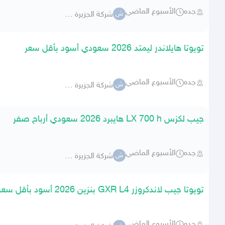
جده
الأسبوع الماضي
شركة الجزيرة -جارالله-
ش
تويوتا هايلاندر ليمتد 2026 سعودي أسود بأقل سعر
جده
الأسبوع الماضي
شركة الجزيرة -جارالله-
ش
جيب لكزس LX 700 h هايبرد 2026 سعودي أرباح صفر
جده
الأسبوع الماضي
شركة الجزيرة -جارالله-
ش
تويوتا جيب لاندكروزر GXR L4 بنزين 2026 أسود بأقل سعر
جده
الأسبوع الماضي