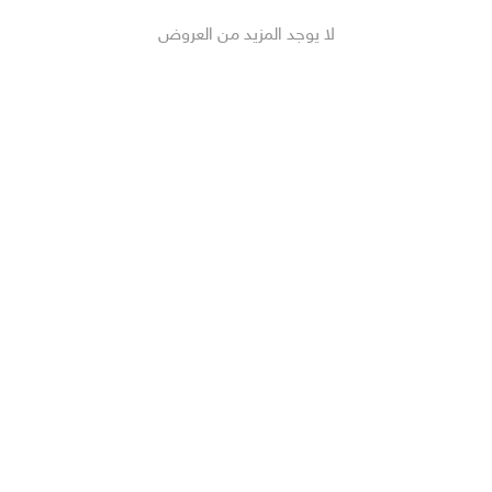
لا يوجد المزيد من العروض