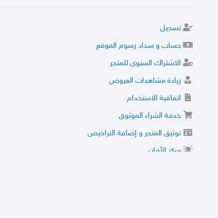
تسجيل
حساب و سداد رسوم الموقع
الاشتراك السنوي للمتجر
زيادة مشاهدات العروض
اتفاقية الاستخدام
خدمة الشراء الموثوق
توثيق المتجر و إضافة التراخيص
مركز الأمان
نظام التقييم
نظام الخصم
الحسابات والأرقام الموقوفة