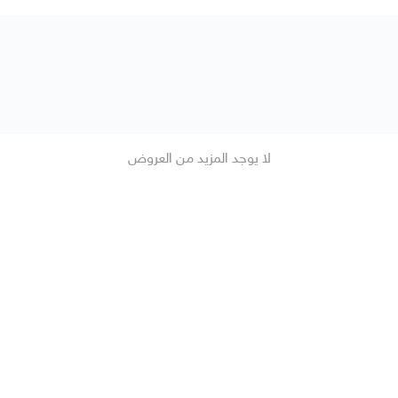
لا يوجد المزيد من العروض